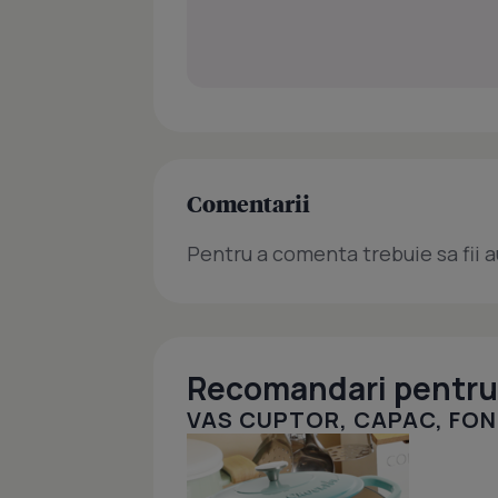
Comentarii
Pentru a comenta trebuie sa fii a
Recomandari pentru 
VAS CUPTOR, CAPAC, FON