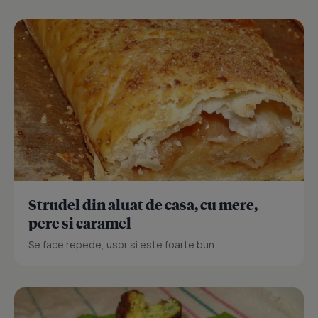
Strudel din aluat de casa, cu mere,
pere si caramel
Se face repede, usor si este foarte bun...