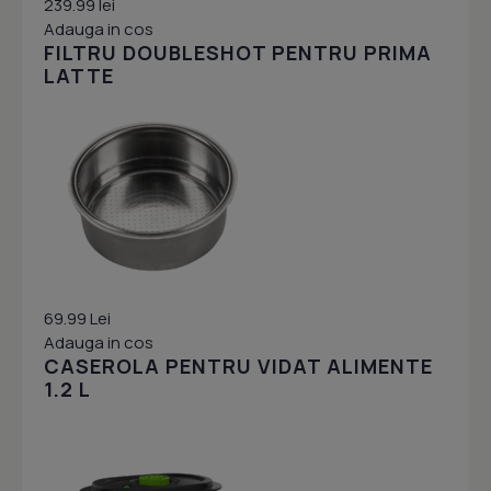
239.99 lei
Adauga in cos
FILTRU DOUBLESHOT PENTRU PRIMA
LATTE
69.99 Lei
Adauga in cos
CASEROLA PENTRU VIDAT ALIMENTE
1.2 L