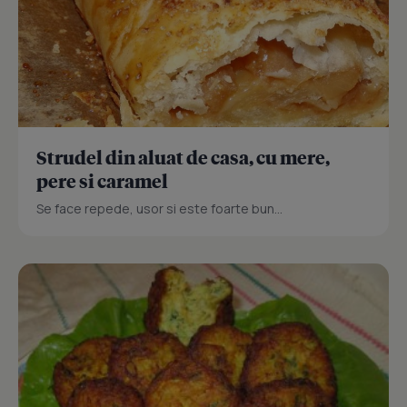
Strudel din aluat de casa, cu mere,
pere si caramel
Se face repede, usor si este foarte bun...