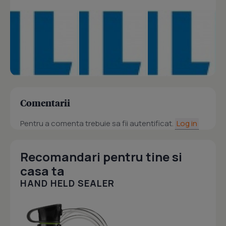
Comentarii
Pentru a comenta trebuie sa fii autentificat.
Log in
Recomandari pentru tine si
casa ta
HAND HELD SEALER