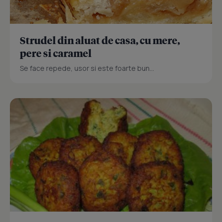
Strudel din aluat de casa, cu mere,
pere si caramel
Se face repede, usor si este foarte bun...