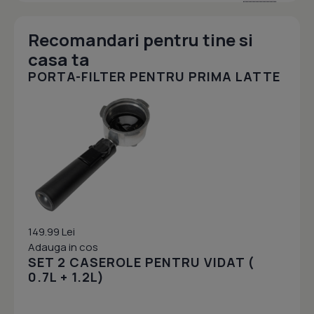
Recomandari pentru tine si
casa ta
PORTA-FILTER PENTRU PRIMA LATTE
149.99 Lei
Adauga in cos
SET 2 CASEROLE PENTRU VIDAT (
0.7L + 1.2L)