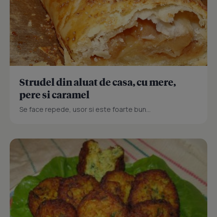
Strudel din aluat de casa, cu mere,
pere si caramel
Se face repede, usor si este foarte bun...