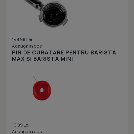
149.99 Lei
Adauga in cos
PIN DE CURATARE PENTRU BARISTA
MAX SI BARISTA MINI
19.99 Lei
Adauga in cos