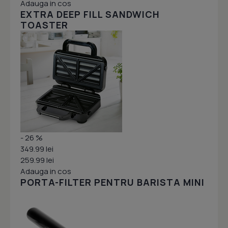
Adauga in cos
EXTRA DEEP FILL SANDWICH
TOASTER
- 26 %
349.99 lei
259.99 lei
Adauga in cos
PORTA-FILTER PENTRU BARISTA MINI