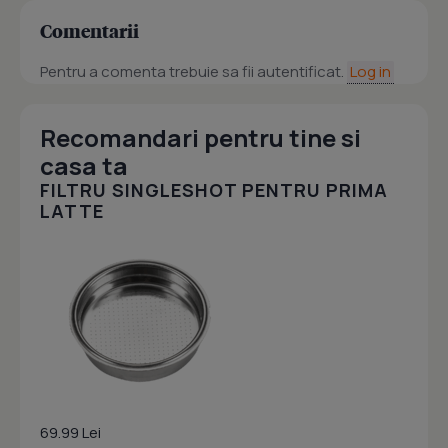
Comentarii
Pentru a comenta trebuie sa fii autentificat.
Log in
Recomandari pentru tine si
casa ta
FILTRU SINGLESHOT PENTRU PRIMA
LATTE
69.99 Lei