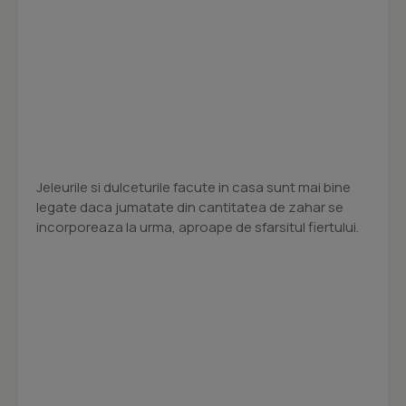
Jeleurile si dulceturile facute in casa sunt mai bine
legate daca jumatate din cantitatea de zahar se
incorporeaza la urma, aproape de sfarsitul fiertului.