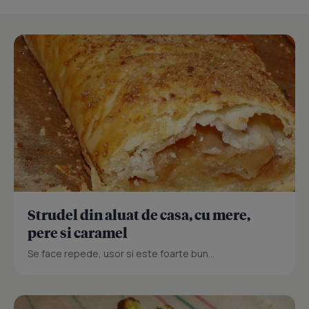
Strudel din aluat de casa, cu mere,
pere si caramel
Se face repede, usor si este foarte bun...