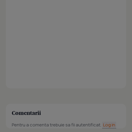
Comentarii
Pentru a comenta trebuie sa fii autentificat.
Log in