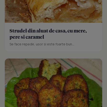
Strudel din aluat de casa, cu mere,
pere si caramel
Se face repede, usor si este foarte bun...