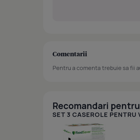
Comentarii
Pentru a comenta trebuie sa fii a
Recomandari pentru 
SET 3 CASEROLE PENTRU VID