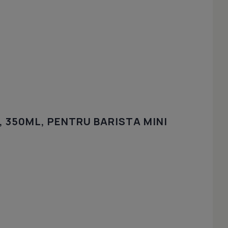
, 350ML, PENTRU BARISTA MINI