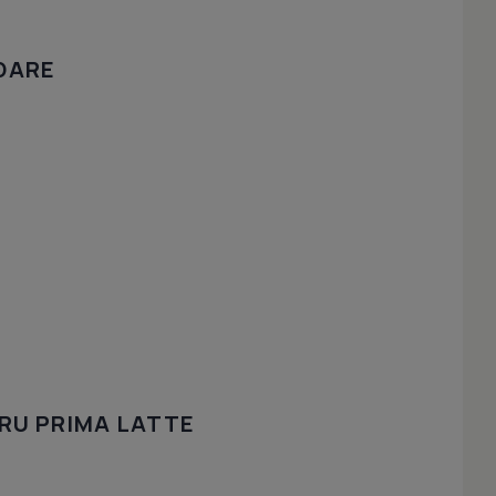
DARE
RU PRIMA LATTE