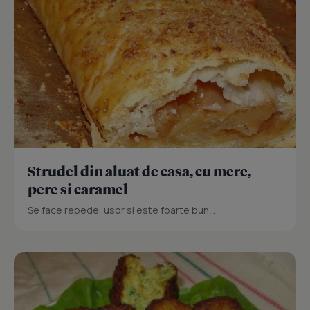
Strudel din aluat de casa, cu mere,
pere si caramel
Se face repede, usor si este foarte bun...