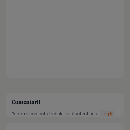
Comentarii
Pentru a comenta trebuie sa fii autentificat.
Log in