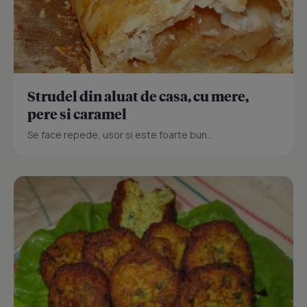
Strudel din aluat de casa, cu mere,
pere si caramel
Se face repede, usor si este foarte bun...