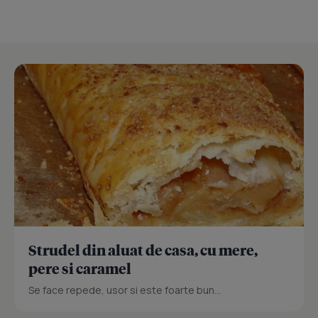
Strudel din aluat de casa, cu mere,
pere si caramel
Se face repede, usor si este foarte bun...