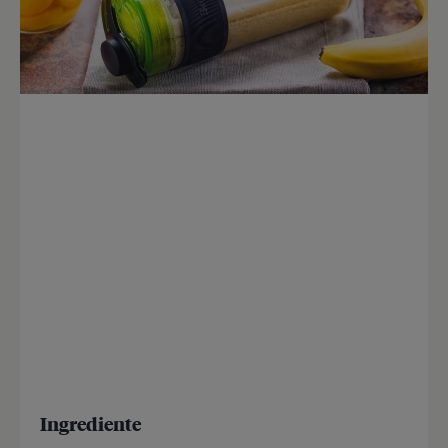
Ingrediente