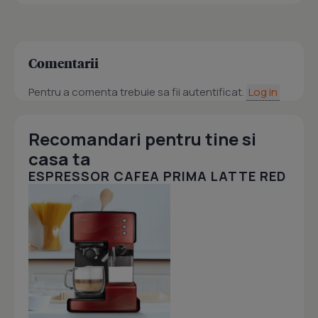
Comentarii
Pentru a comenta trebuie sa fii autentificat.
Log in
Recomandari pentru tine si
casa ta
ESPRESSOR CAFEA PRIMA LATTE RED