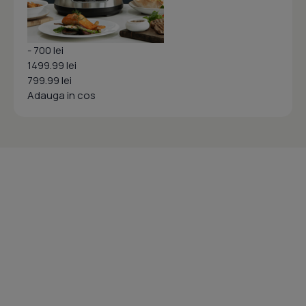
- 700 lei
1499.99 lei
799.99 lei
Adauga in cos