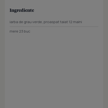
Ingrediente
iarba de grau verde, proaspat taiat 12 maini
mere 23 buc