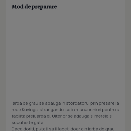
Mod de preparare
Iarba de grau se adauga in storcatorul prin presare la
rece Kuvings, strangandu-se in manunchiuri pentru a
facilita preluarea ei. Ulterior se adauga si merele si
sucul este gata.
Daca doriti, puteti sa il faceti doar din iarba de grau,