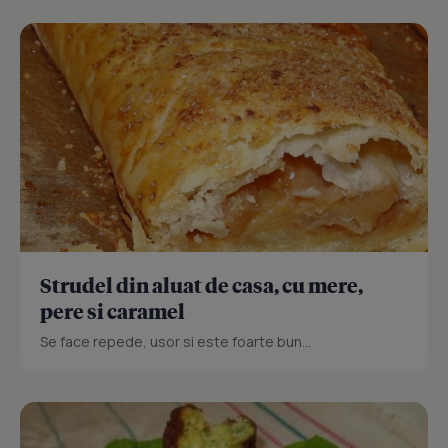
Strudel din aluat de casa, cu mere,
pere si caramel
Se face repede, usor si este foarte bun...