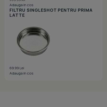
Adauga in cos
FILTRU SINGLESHOT PENTRU PRIMA
LATTE
69.99 Lei
Adauga in cos