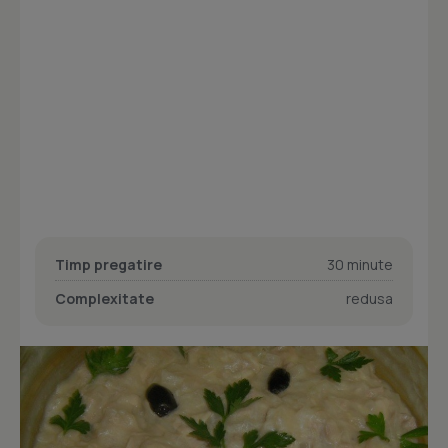
Timp pregatire
30 minute
Complexitate
redusa