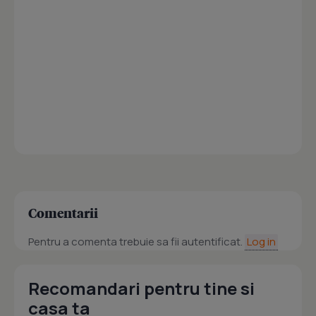
Comentarii
Pentru a comenta trebuie sa fii autentificat.
Log in
Recomandari pentru tine si
casa ta