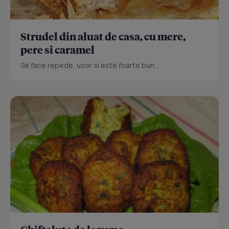
Strudel din aluat de casa, cu mere,
pere si caramel
Se face repede, usor si este foarte bun...