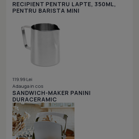
RECIPIENT PENTRU LAPTE, 350ML,
PENTRU BARISTA MINI
119.99 Lei
Adauga in cos
SANDWICH-MAKER PANINI
DURACERAMIC