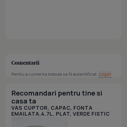
Comentarii
Pentru a comenta trebuie sa fii autentificat.
Log in
Recomandari pentru tine si
casa ta
VAS CUPTOR, CAPAC, FONTA
EMAILATA,4.7L, PLAT, VERDE FISTIC