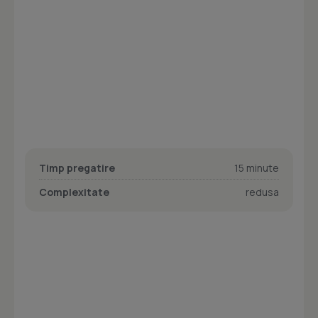
Timp pregatire
15 minute
Complexitate
redusa