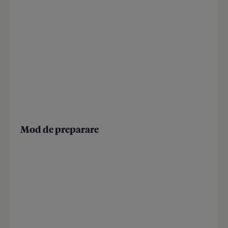
Mod de preparare