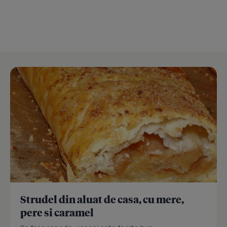
Strudel din aluat de casa, cu mere,
pere si caramel