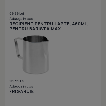
69.99 Lei
Adauga in cos
RECIPIENT PENTRU LAPTE, 460ML,
PENTRU BARISTA MAX
119.99 Lei
Adauga in cos
FRIGARUIE