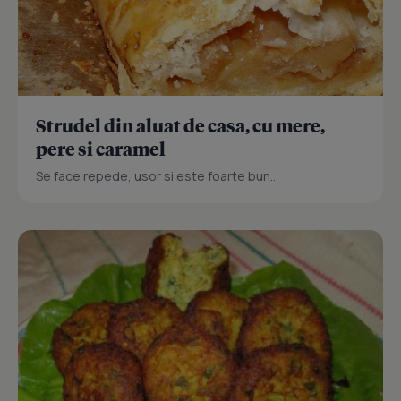
Strudel din aluat de casa, cu mere,
pere si caramel
Se face repede, usor si este foarte bun...