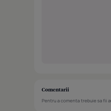
Comentarii
Pentru a comenta trebuie sa fii a