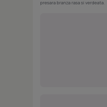
presara branza rasa si verdeata.