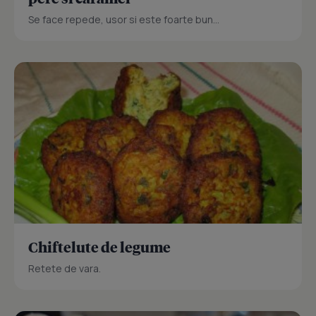
Se face repede, usor si este foarte bun...
Chiftelute de legume
Retete de vara.