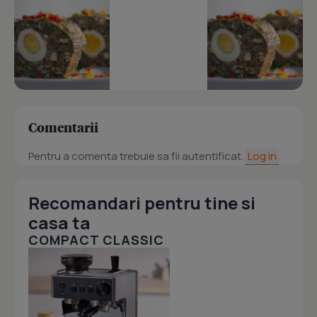
Comentarii
Pentru a comenta trebuie sa fii autentificat.
Log in
Recomandari pentru tine si
casa ta
COMPACT CLASSIC