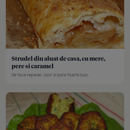
Strudel din aluat de casa, cu mere,
pere si caramel
Se face repede, usor si este foarte bun...