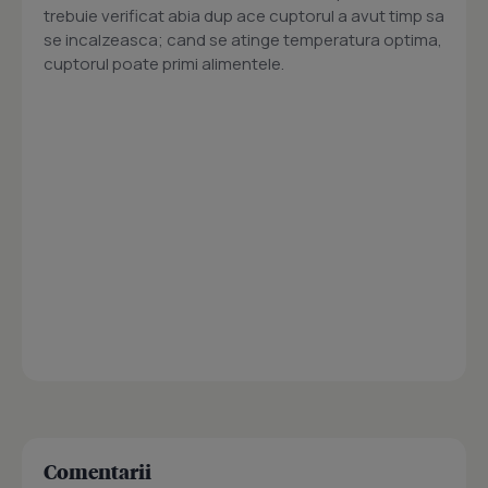
trebuie verificat abia dup ace cuptorul a avut timp sa
se incalzeasca; cand se atinge temperatura optima,
cuptorul poate primi alimentele.
Comentarii