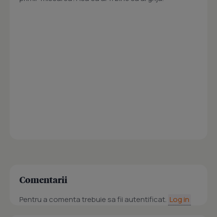
Comentarii
Pentru a comenta trebuie sa fii autentificat.
Log in