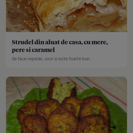
Strudel din aluat de casa, cu mere,
pere si caramel
Se face repede, usor si este foarte bun...