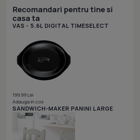
Recomandari pentru tine si
casa ta
VAS - 5.6L DIGITAL TIMESELECT
199.99 Lei
Adauga in cos
SANDWICH-MAKER PANINI LARGE