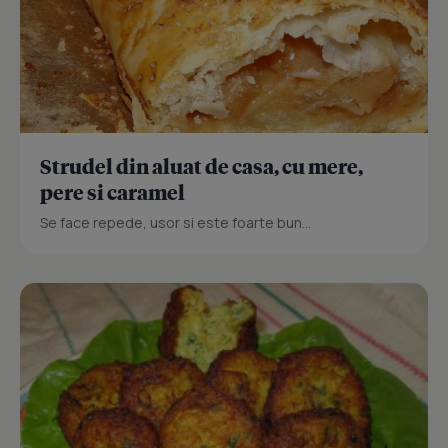
Strudel din aluat de casa, cu mere,
pere si caramel
Se face repede, usor si este foarte bun...