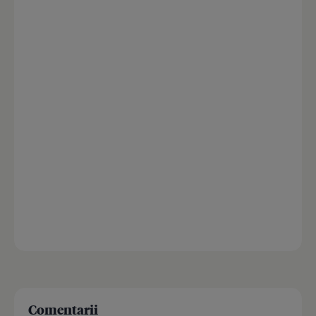
Comentarii