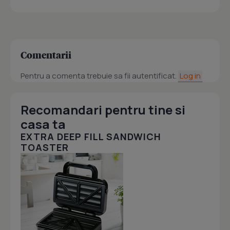
Comentarii
Pentru a comenta trebuie sa fii autentificat.
Log in
Recomandari pentru tine si
casa ta
EXTRA DEEP FILL SANDWICH
TOASTER