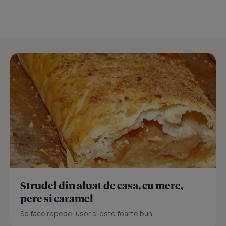
Strudel din aluat de casa, cu mere,
pere si caramel
Se face repede, usor si este foarte bun...