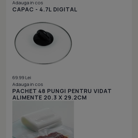
Adauga in cos
CAPAC - 4.7L DIGITAL
69.99 Lei
Adauga in cos
PACHET 48 PUNGI PENTRU VIDAT
ALIMENTE 20.3 X 29.2CM