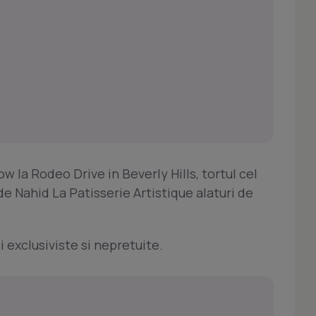
w la Rodeo Drive in Beverly Hills, tortul cel
e Nahid La Patisserie Artistique alaturi de
i exclusiviste si nepretuite.