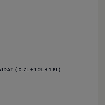
AT ( 0.7L + 1.2L + 1.8L)