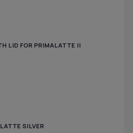
H LID FOR PRIMALATTE II
LATTE SILVER