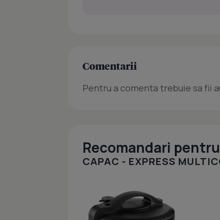
Comentarii
Pentru a comenta trebuie sa fii a
Recomandari pentru 
CAPAC - EXPRESS MULTI