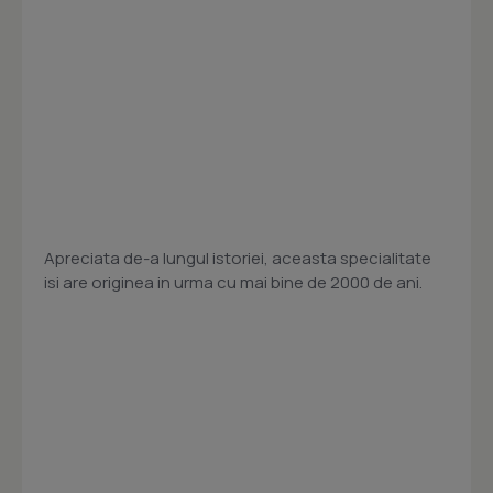
Apreciata de-a lungul istoriei, aceasta specialitate
isi are originea in urma cu mai bine de 2000 de ani.