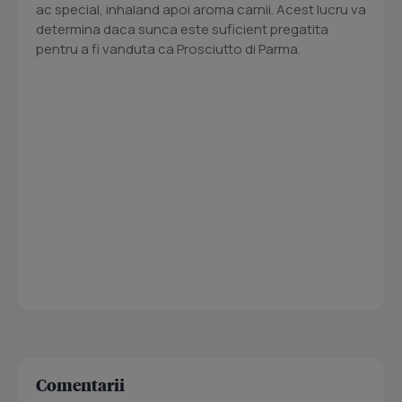
ac special, inhaland apoi aroma carnii. Acest lucru va
determina daca sunca este suficient pregatita
pentru a fi vanduta ca Prosciutto di Parma.
Comentarii