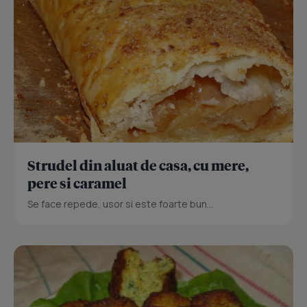
Strudel din aluat de casa, cu mere,
pere si caramel
Se face repede, usor si este foarte bun...