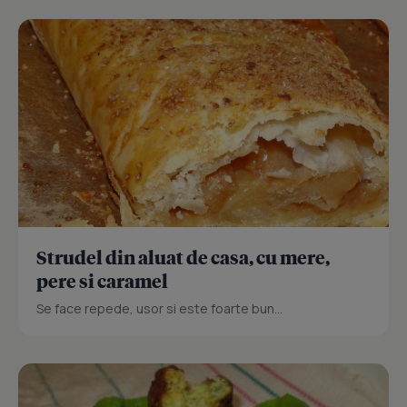
Strudel din aluat de casa, cu mere,
pere si caramel
Se face repede, usor si este foarte bun...