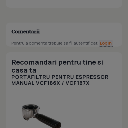
Comentarii
Pentru a comenta trebuie sa fii autentificat.
Log in
Recomandari pentru tine si
casa ta
PORTAFILTRU PENTRU ESPRESSOR
MANUAL VCF186X / VCF187X