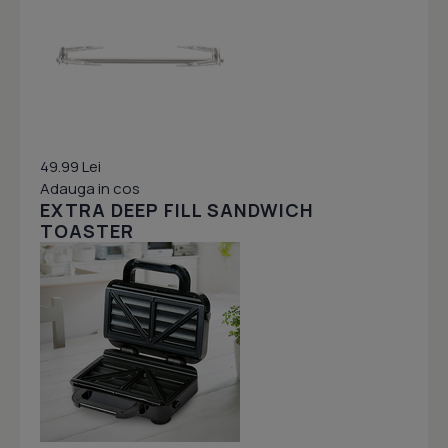
49.99 Lei
Adauga in cos
EXTRA DEEP FILL SANDWICH
TOASTER