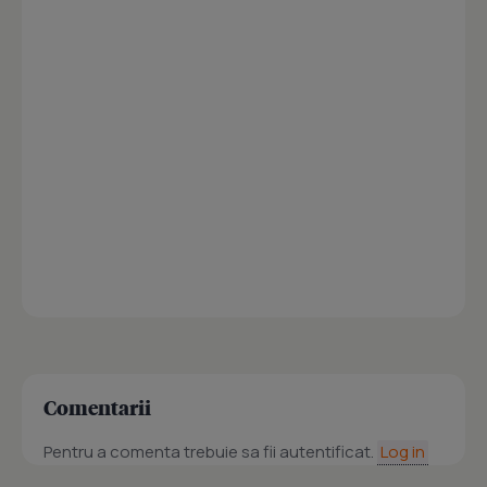
Comentarii
Pentru a comenta trebuie sa fii autentificat.
Log in