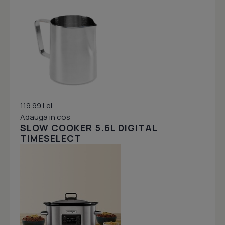
119.99 Lei
Adauga in cos
SLOW COOKER 5.6L DIGITAL
TIMESELECT