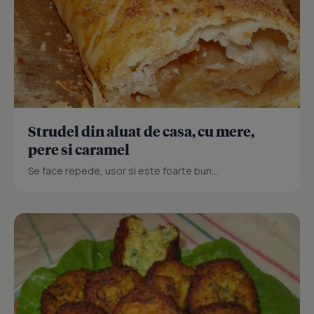
Strudel din aluat de casa, cu mere,
pere si caramel
Se face repede, usor si este foarte bun...