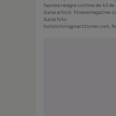
fasolea neagra contine de 40 de 
Sursa articol: fitnessmagazine.
Sursa foto:
holisticlivingpractitioner.com, 