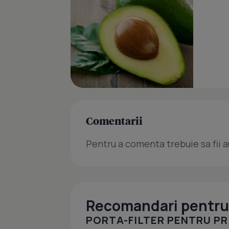
Comentarii
Pentru a comenta trebuie sa fii a
Recomandari pentru 
PORTA-FILTER PENTRU PRI