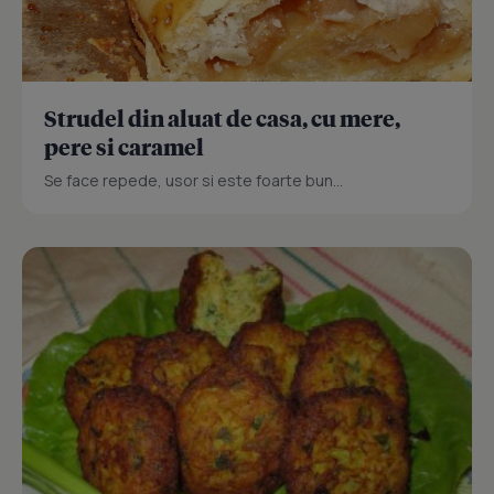
Strudel din aluat de casa, cu mere,
pere si caramel
Se face repede, usor si este foarte bun...