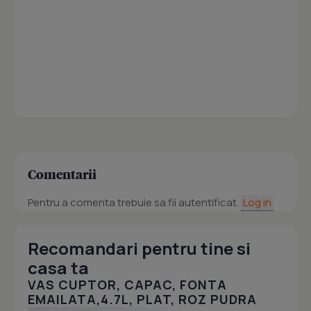
Comentarii
Pentru a comenta trebuie sa fii autentificat.
Log in
Recomandari pentru tine si
casa ta
VAS CUPTOR, CAPAC, FONTA
EMAILATA,4.7L, PLAT, ROZ PUDRA