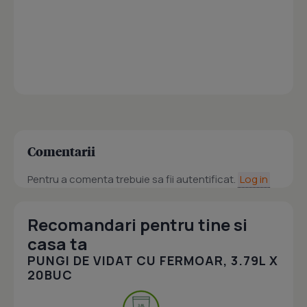
Comentarii
Pentru a comenta trebuie sa fii autentificat.
Log in
Recomandari pentru tine si
casa ta
PUNGI DE VIDAT CU FERMOAR, 3.79L X
20BUC