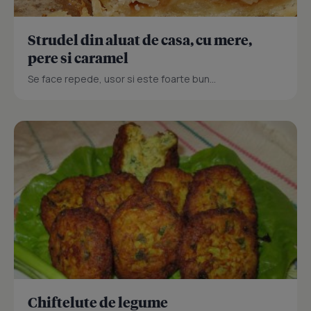
Strudel din aluat de casa, cu mere,
pere si caramel
Se face repede, usor si este foarte bun...
Chiftelute de legume