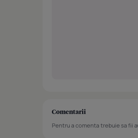
Comentarii
Pentru a comenta trebuie sa fii a