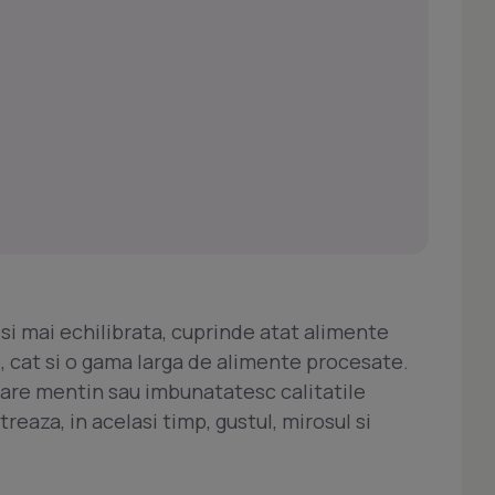
si mai echilibrata, cuprinde atat alimente
, cat si o gama larga de alimente procesate.
are mentin sau imbunatatesc calitatile
treaza, in acelasi timp, gustul, mirosul si