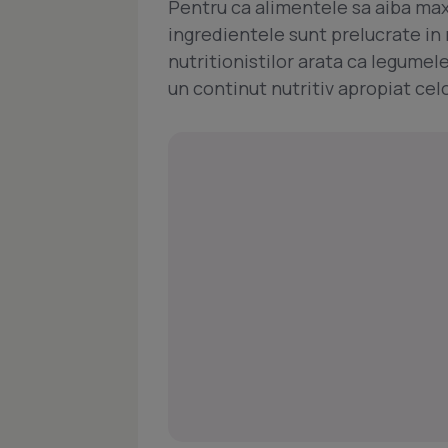
Pentru ca alimentele sa aiba max
ingredientele sunt prelucrate in 
nutritionistilor arata ca legumele
un continut nutritiv apropiat cel