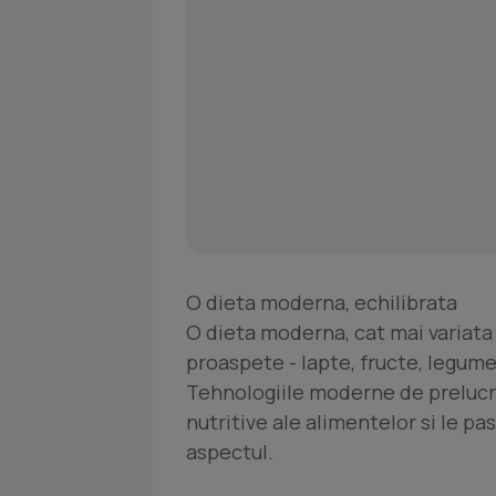
O dieta moderna, echilibrata
O dieta moderna, cat mai variata 
proaspete - lapte, fructe, legume
Tehnologiile moderne de prelucr
nutritive ale alimentelor si le pas
aspectul.