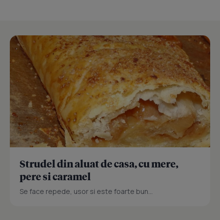
Strudel din aluat de casa, cu mere,
pere si caramel
Se face repede, usor si este foarte bun...