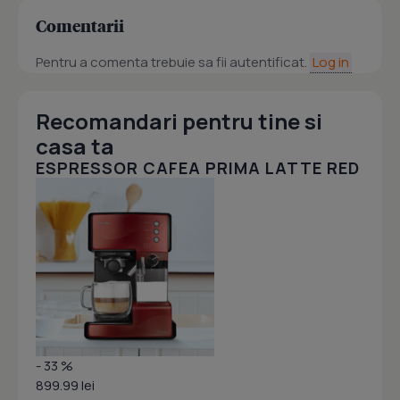
Comentarii
Pentru a comenta trebuie sa fii autentificat.
Log in
Recomandari pentru tine si
casa ta
ESPRESSOR CAFEA PRIMA LATTE RED
- 33 %
899.99 lei