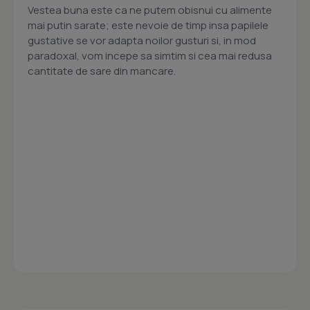
Vestea buna este ca ne putem obisnui cu alimente
mai putin sarate; este nevoie de timp insa papilele
gustative se vor adapta noilor gusturi si, in mod
paradoxal, vom incepe sa simtim si cea mai redusa
cantitate de sare din mancare.