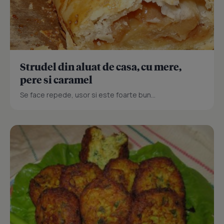
Strudel din aluat de casa, cu mere,
pere si caramel
Se face repede, usor si este foarte bun...