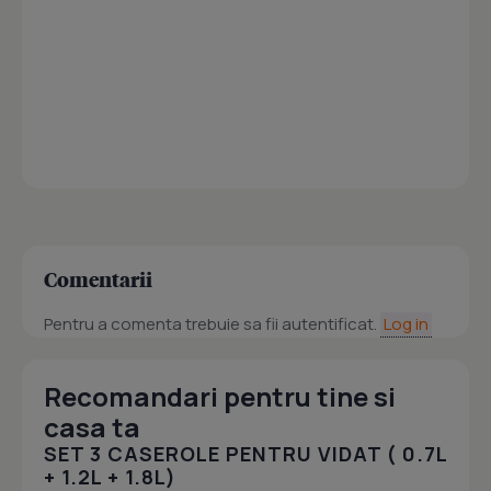
Comentarii
Pentru a comenta trebuie sa fii autentificat.
Log in
Recomandari pentru tine si
casa ta
SET 3 CASEROLE PENTRU VIDAT ( 0.7L
+ 1.2L + 1.8L)