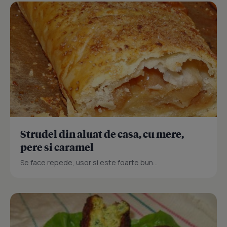
Strudel din aluat de casa, cu mere,
pere si caramel
Se face repede, usor si este foarte bun...