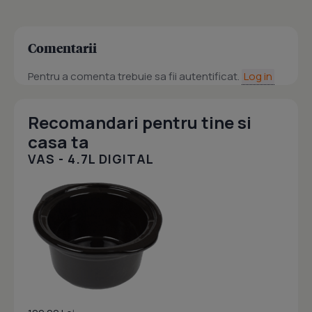
Comentarii
Pentru a comenta trebuie sa fii autentificat.
Log in
Recomandari pentru tine si
casa ta
VAS - 4.7L DIGITAL