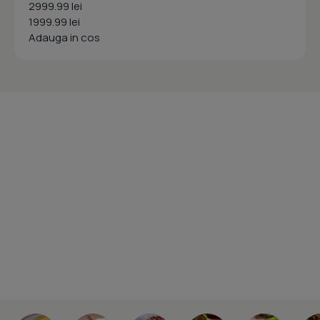
2999.99 lei
1999.99 lei
Adauga in cos