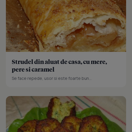
Strudel din aluat de casa, cu mere,
pere si caramel
Se face repede, usor si este foarte bun...