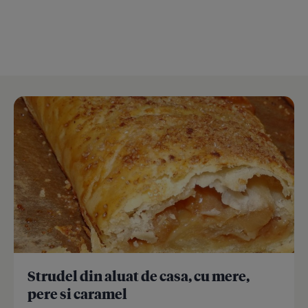
Strudel din aluat de casa, cu mere,
pere si caramel