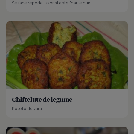
Se face repede, usor si este foarte bun...
Chiftelute de legume
Retete de vara.