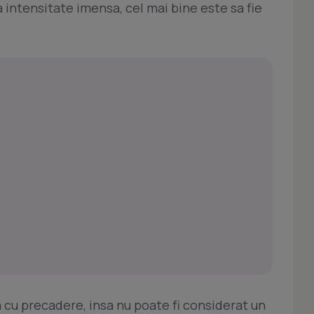
 intensitate imensa, cel mai bine este sa fie
 cu precadere, insa nu poate fi considerat un