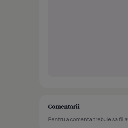
Comentarii
Pentru a comenta trebuie sa fii a