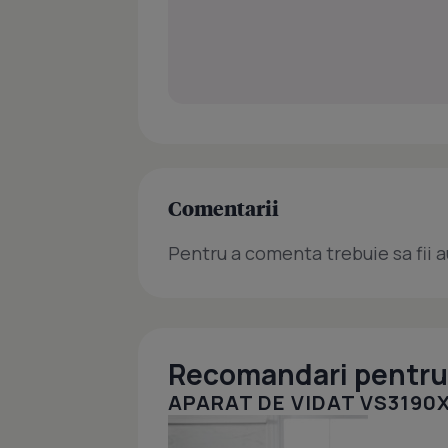
Comentarii
Pentru a comenta trebuie sa fii a
Recomandari pentru 
APARAT DE VIDAT VS3190X