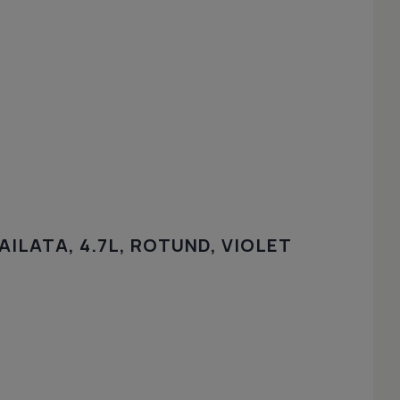
ILATA, 4.7L, ROTUND, VIOLET