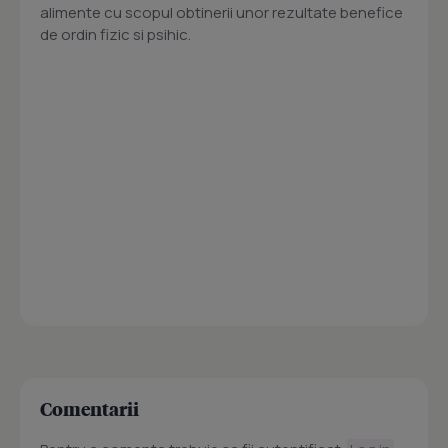
alimente cu scopul obtinerii unor rezultate benefice
de ordin fizic si psihic.
Comentarii