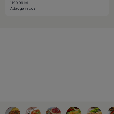
1199.99 lei
Adauga in cos