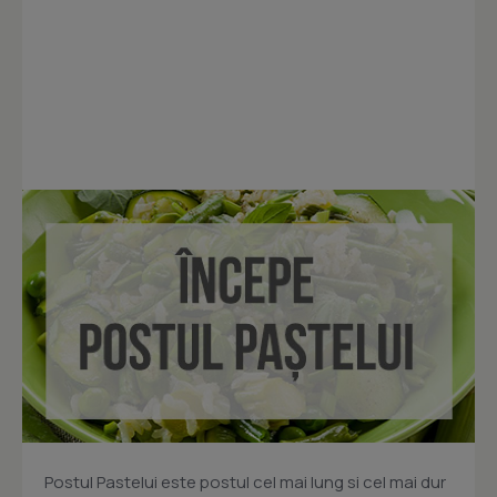
Postul Pastelui este postul cel mai lung si cel mai dur