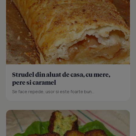
Strudel din aluat de casa, cu mere,
pere si caramel
Se face repede, usor si este foarte bun...