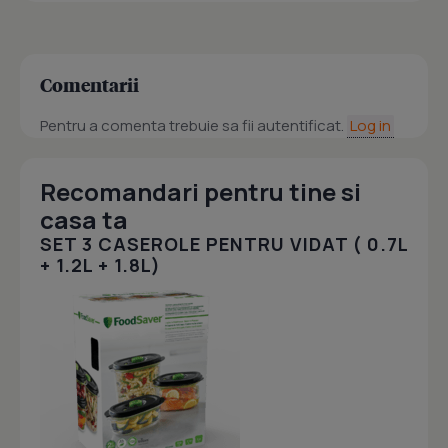
Comentarii
Pentru a comenta trebuie sa fii autentificat.
Log in
Recomandari pentru tine si
casa ta
SET 3 CASEROLE PENTRU VIDAT ( 0.7L
+ 1.2L + 1.8L)