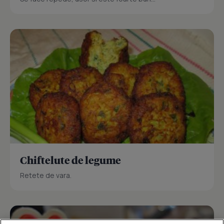
Chiftelute de legume
Retete de vara.