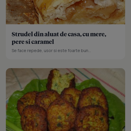
Strudel din aluat de casa, cu mere,
pere si caramel
Se face repede, usor si este foarte bun...