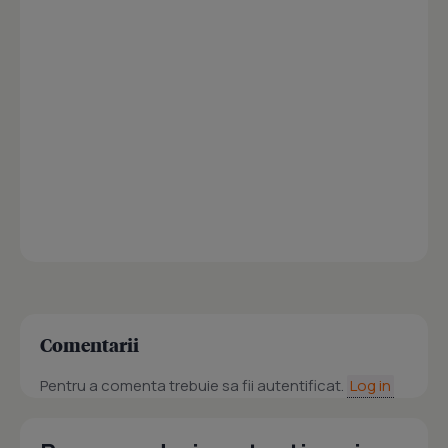
Comentarii
Pentru a comenta trebuie sa fii autentificat.
Log in