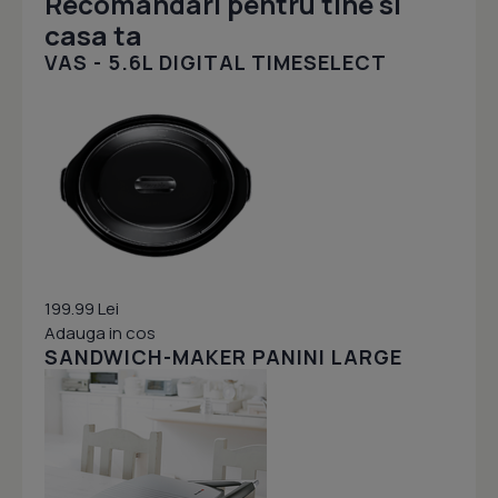
Recomandari pentru tine si
casa ta
VAS - 5.6L DIGITAL TIMESELECT
199.99 Lei
Adauga in cos
SANDWICH-MAKER PANINI LARGE