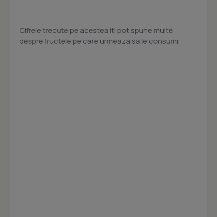
Cifrele trecute pe acestea iti pot spune multe
despre fructele pe care urmeaza sa le consumi.