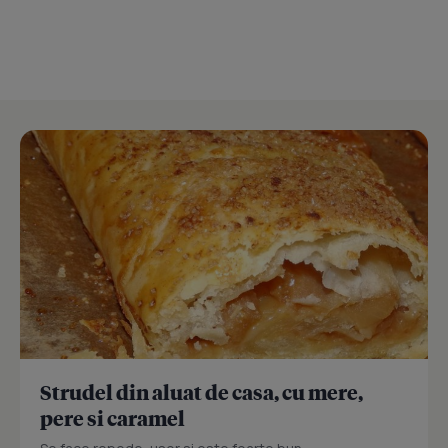
Strudel din aluat de casa, cu mere,
pere si caramel