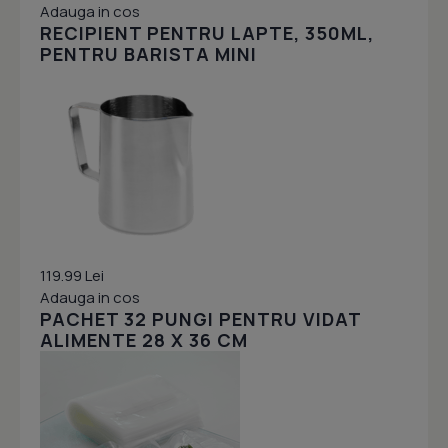
Adauga in cos
RECIPIENT PENTRU LAPTE, 350ML,
PENTRU BARISTA MINI
119.99 Lei
Adauga in cos
PACHET 32 PUNGI PENTRU VIDAT
ALIMENTE 28 X 36 CM