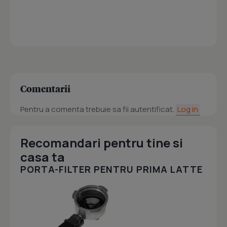
Comentarii
Pentru a comenta trebuie sa fii autentificat.
Log in
Recomandari pentru tine si
casa ta
PORTA-FILTER PENTRU PRIMA LATTE