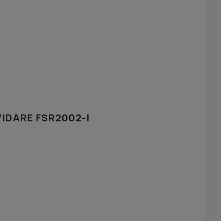
IDARE FSR2002-I