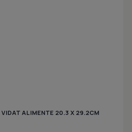
VIDAT ALIMENTE 20.3 X 29.2CM