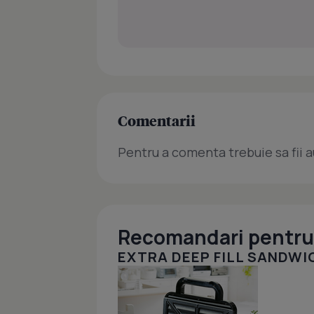
Comentarii
Pentru a comenta trebuie sa fii a
Recomandari pentru 
EXTRA DEEP FILL SANDW