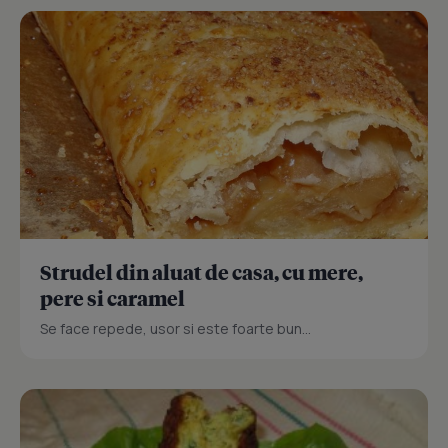
Strudel din aluat de casa, cu mere,
pere si caramel
Se face repede, usor si este foarte bun...