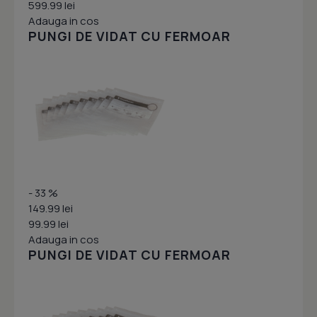
599.99 lei
Adauga in cos
PUNGI DE VIDAT CU FERMOAR
- 33 %
149.99 lei
99.99 lei
Adauga in cos
PUNGI DE VIDAT CU FERMOAR