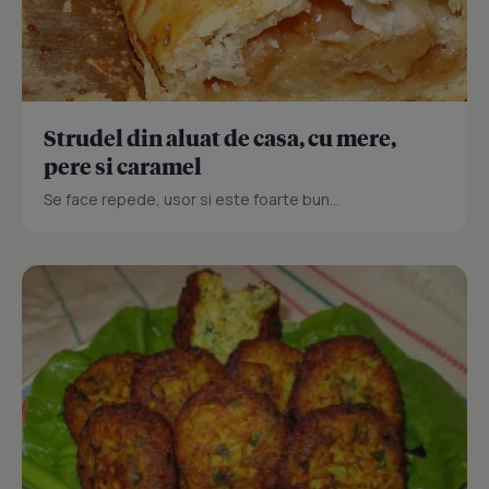
Strudel din aluat de casa, cu mere,
pere si caramel
Se face repede, usor si este foarte bun...