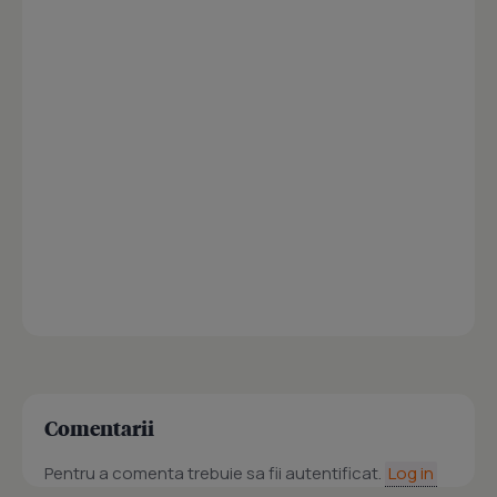
Comentarii
Pentru a comenta trebuie sa fii autentificat.
Log in