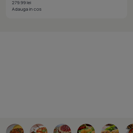
279.99 lei
Adauga in cos