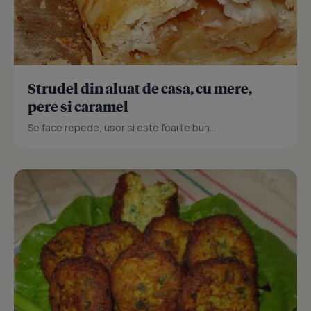
Strudel din aluat de casa, cu mere,
pere si caramel
Se face repede, usor si este foarte bun...