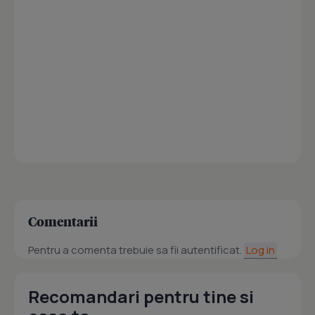
Comentarii
Pentru a comenta trebuie sa fii autentificat.
Log in
Recomandari pentru tine si