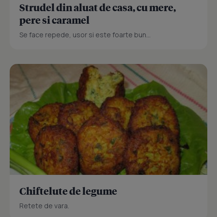
Strudel din aluat de casa, cu mere,
pere si caramel
Se face repede, usor si este foarte bun...
Chiftelute de legume
Retete de vara.