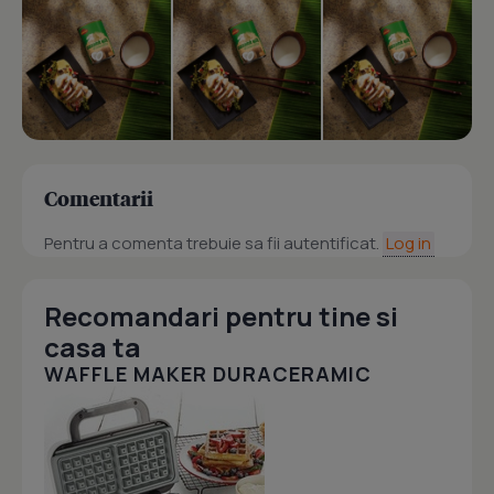
Comentarii
Pentru a comenta trebuie sa fii autentificat.
Log in
Recomandari pentru tine si
casa ta
WAFFLE MAKER DURACERAMIC