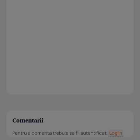
Comentarii
Pentru a comenta trebuie sa fii autentificat.
Log in