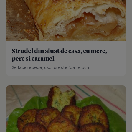
Strudel din aluat de casa, cu mere,
pere si caramel
Se face repede, usor si este foarte bun...