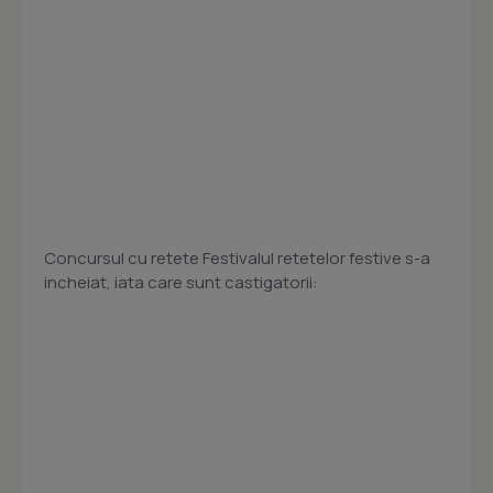
Concursul cu retete Festivalul retetelor festive s-a
incheiat, iata care sunt castigatorii: