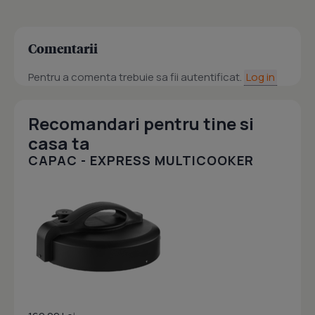
Comentarii
Pentru a comenta trebuie sa fii autentificat.
Log in
Recomandari pentru tine si
casa ta
CAPAC - EXPRESS MULTICOOKER