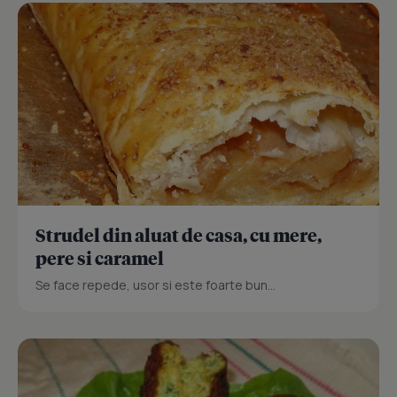
Strudel din aluat de casa, cu mere,
pere si caramel
Se face repede, usor si este foarte bun...